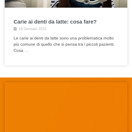
Carie ai denti da latte: cosa fare?
18 Gennaio 2022
Le carie ai denti da latte sono una problematica molto
più comune di quello che si pensa tra i piccoli pazienti.
Cosa …