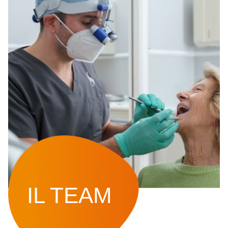
IL TEAM