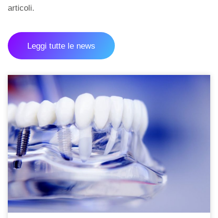
articoli.
Leggi tutte le news