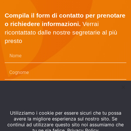
Compila il form di contatto per prenotare
o richiedere informazioni.
Verrai
ricontattato dalle nostre segretarie al più
presto
Utilizziamo i cookie per essere sicuri che tu possa
avere la migliore esperienza sul nostro sito. Se
continui ad utilizzare questo sito noi assumiamo che
tu ne sia felice.
Privacy Policy