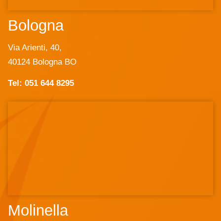
Bologna
Via Arienti, 40,
40124 Bologna BO
Tel: 051 644 8295
Molinella