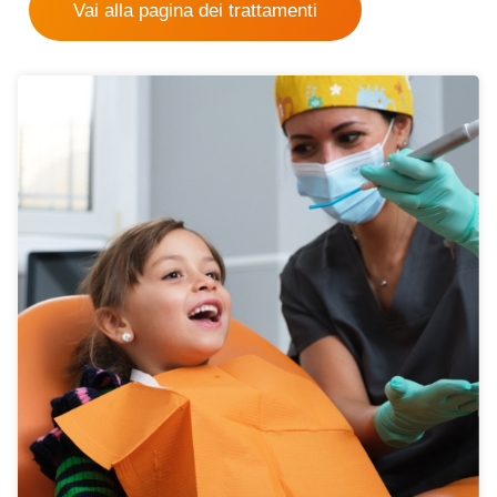
Vai alla pagina dei trattamenti