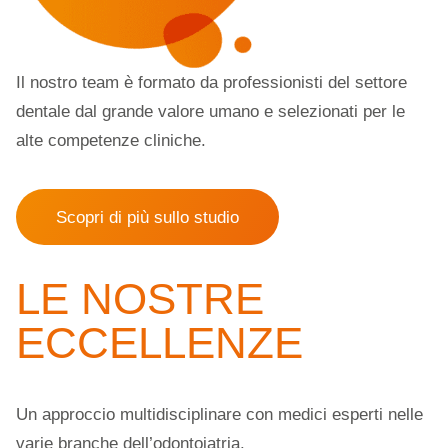
Il nostro team è formato da professionisti del settore
dentale dal grande valore umano e selezionati per le
alte competenze cliniche.
Scopri di più sullo studio
LE NOSTRE
ECCELLENZE
Un approccio multidisciplinare con medici esperti nelle
varie branche dell’odontoiatria.