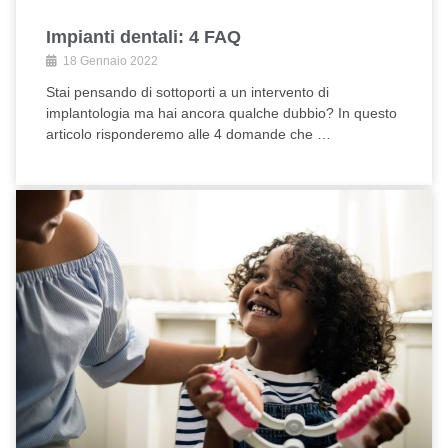
Impianti dentali: 4 FAQ
18 Gennaio 2022
Stai pensando di sottoporti a un intervento di
implantologia ma hai ancora qualche dubbio? In questo
articolo risponderemo alle 4 domande che …